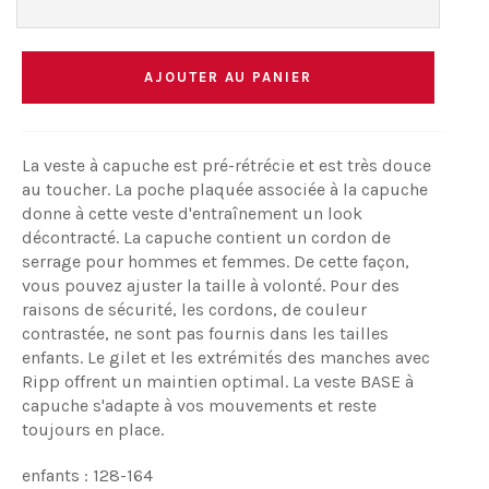
AJOUTER AU PANIER
La veste à capuche est pré-rétrécie et est très douce
au toucher. La poche plaquée associée à la capuche
donne à cette veste d'entraînement un look
décontracté. La capuche contient un cordon de
serrage pour hommes et femmes. De cette façon,
vous pouvez ajuster la taille à volonté. Pour des
raisons de sécurité, les cordons, de couleur
contrastée, ne sont pas fournis dans les tailles
enfants. Le gilet et les extrémités des manches avec
Ripp offrent un maintien optimal. La veste BASE à
capuche s'adapte à vos mouvements et reste
toujours en place.
enfants : 128-164