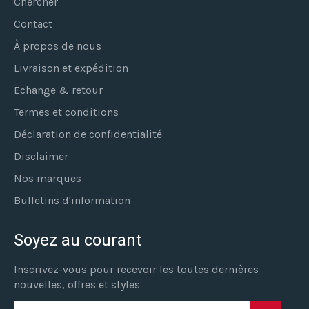
Chercher
Contact
À propos de nous
Livraison et expédition
Echange & retour
Termes et conditions
Déclaration de confidentialité
Disclaimer
Nos marques
Bulletins d'information
Soyez au courant
Inscrivez-vous pour recevoir les toutes dernières
nouvelles, offres et styles