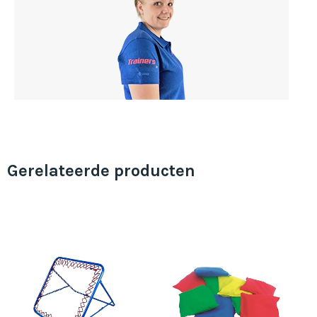
Gerelateerde producten