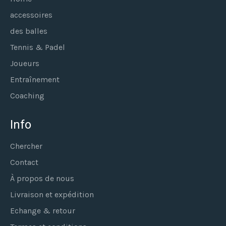
accessoires
des balles
Tennis & Padel
Joueurs
Entraînement
Coaching
Info
Chercher
Contact
À propos de nous
Livraison et expédition
Echange & retour