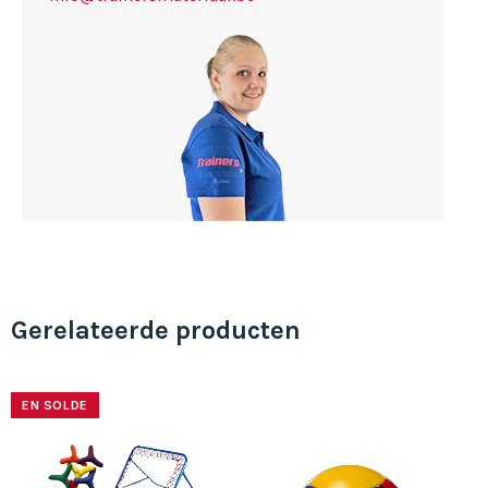
Gerelateerde producten
EN SOLDE