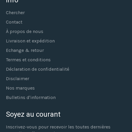
Chercher
Contact
À propos de nous
Livraison et expédition
Echange & retour
Termes et conditions
Déclaration de confidentialité
Disclaimer
Nos marques
Bulletins d'information
Soyez au courant
Inscrivez-vous pour recevoir les toutes dernières