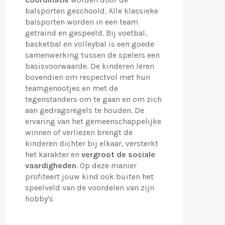
balsporten geschoold. Alle klassieke
balsporten worden in een team
getraind en gespeeld. Bij voetbal,
basketbal en volleybal is een goede
samenwerking tussen de spelers een
basisvoorwaarde. De kinderen leren
bovendien om respectvol met hun
teamgenootjes en met de
tegenstanders om te gaan en om zich
aan gedragsregels te houden. De
ervaring van het gemeenschappelijke
winnen of verliezen brengt de
kinderen dichter bij elkaar, versterkt
het karakter en
vergroot de sociale
vaardigheden
. Op deze manier
profiteert jouw kind ook buiten het
speelveld van de voordelen van zijn
hobby's