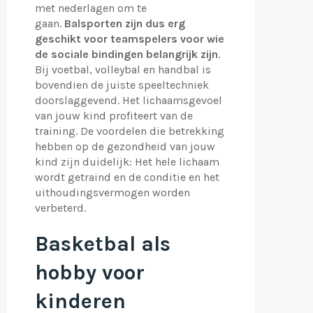
met nederlagen om te
gaan.
Balsporten zijn dus erg
geschikt voor teamspelers voor wie
de sociale bindingen belangrijk zijn
.
Bij voetbal, volleybal en handbal is
bovendien de juiste speeltechniek
doorslaggevend. Het lichaamsgevoel
van jouw kind profiteert van de
training. De voordelen die betrekking
hebben op de gezondheid van jouw
kind zijn duidelijk: Het hele lichaam
wordt getraind en de conditie en het
uithoudingsvermogen worden
verbeterd.
Basketbal als
hobby voor
kinderen