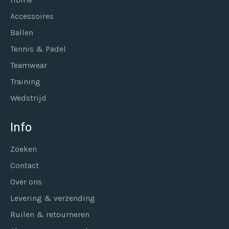
Accessoires
Ballen
Tennis & Padel
Teamwear
Training
Wedstrijd
Info
Zoeken
Contact
Over ons
Levering & verzending
Ruilen & retourneren