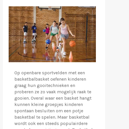
Op openbare sportvelden met een
basketbalbasket oefenen kinderen
graag hun gooitechnieken en
proberen ze zo vaak mogelijk raak te
gooien. Overal waar een basket hangt
kunnen kleine groepjes kinderen
spontaan besluiten om een potje
basketbal te spelen. Maar basketbal
wordt ook een steeds populairdere