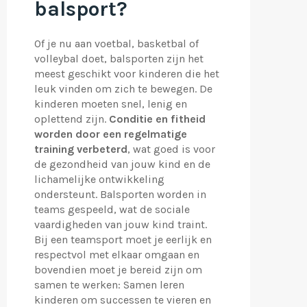
balsport?
Of je nu aan voetbal, basketbal of
volleybal doet, balsporten zijn het
meest geschikt voor kinderen die het
leuk vinden om zich te bewegen. De
kinderen moeten snel, lenig en
oplettend zijn.
Conditie en fitheid
worden door een regelmatige
training verbeterd
, wat goed is voor
de gezondheid van jouw kind en de
lichamelijke ontwikkeling
ondersteunt. Balsporten worden in
teams gespeeld, wat de sociale
vaardigheden van jouw kind traint.
Bij een teamsport moet je eerlijk en
respectvol met elkaar omgaan en
bovendien moet je bereid zijn om
samen te werken: Samen leren
kinderen om successen te vieren en