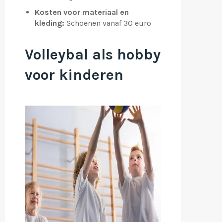
Kosten voor materiaal en
kleding
:
Schoenen vanaf 30 euro
Volleybal als hobby
voor kinderen