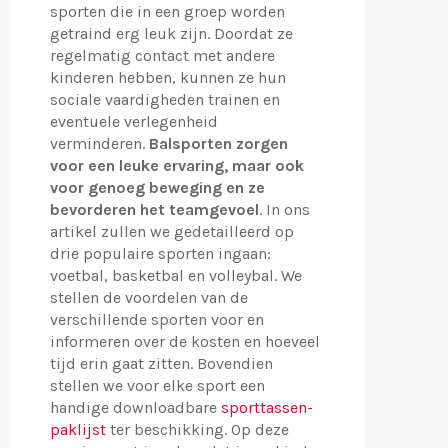
sporten die in een groep worden
getraind erg leuk zijn. Doordat ze
regelmatig contact met andere
kinderen hebben, kunnen ze hun
sociale vaardigheden trainen en
eventuele verlegenheid
verminderen.
Balsporten zorgen
voor een leuke ervaring, maar ook
voor genoeg beweging en ze
bevorderen het teamgevoel
. In ons
artikel zullen we gedetailleerd op
drie populaire sporten ingaan:
voetbal, basketbal en volleybal. We
stellen de voordelen van de
verschillende sporten voor en
informeren over de kosten en hoeveel
tijd erin gaat zitten. Bovendien
stellen we voor elke sport een
handige downloadbare
sporttassen-
paklijst
ter beschikking. Op deze