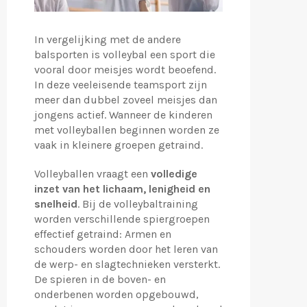
In vergelijking met de andere
balsporten is volleybal een sport die
vooral door meisjes wordt beoefend.
In deze veeleisende teamsport zijn
meer dan dubbel zoveel meisjes dan
jongens actief. Wanneer de kinderen
met volleyballen beginnen worden ze
vaak in kleinere groepen getraind.
Volleyballen vraagt een
volledige
inzet van het lichaam, lenigheid en
snelheid
. Bij de volleybaltraining
worden verschillende spiergroepen
effectief getraind: Armen en
schouders worden door het leren van
de werp- en slagtechnieken versterkt.
De spieren in de boven- en
onderbenen worden opgebouwd,