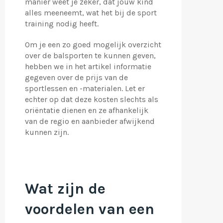
manier weet je zeker, dat jouw kind
alles meeneemt, wat het bij de sport
training nodig heeft.
Om je een zo goed mogelijk overzicht
over de balsporten te kunnen geven,
hebben we in het artikel informatie
gegeven over de prijs van de
sportlessen en -materialen. Let er
echter op dat deze kosten slechts als
oriëntatie dienen en ze afhankelijk
van de regio en aanbieder afwijkend
kunnen zijn.
Wat zijn de
voordelen van een