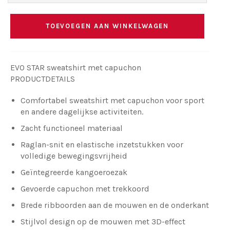
TOEVOEGEN AAN WINKELWAGEN
EVO STAR sweatshirt met capuchon
PRODUCTDETAILS
Comfortabel sweatshirt met capuchon voor sport
en andere dagelijkse activiteiten.
Zacht functioneel materiaal
Raglan-snit en elastische inzetstukken voor
volledige bewegingsvrijheid
Geïntegreerde kangoeroezak
Gevoerde capuchon met trekkoord
Brede ribboorden aan de mouwen en de onderkant
Stijlvol design op de mouwen met 3D-effect