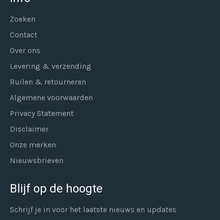
Zoeken
Contact
Over ons
Levering & verzending
Ruilen & retourneren
Algemene voorwaarden
Privacy Statement
Disclaimer
Onze merken
Nieuwsbrieven
Blijf op de hoogte
Schrijf je in voor het laatste nieuws en updates