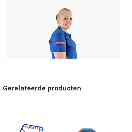
Gerelateerde producten