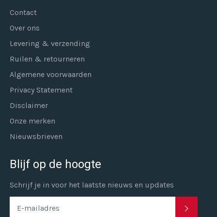
Contact
Over ons
Levering & verzending
Ruilen & retourneren
Algemene voorwaarden
Privacy Statement
Disclaimer
Onze merken
Nieuwsbrieven
Blijf op de hoogte
Schrijf je in voor het laatste nieuws en updates
INSCHR