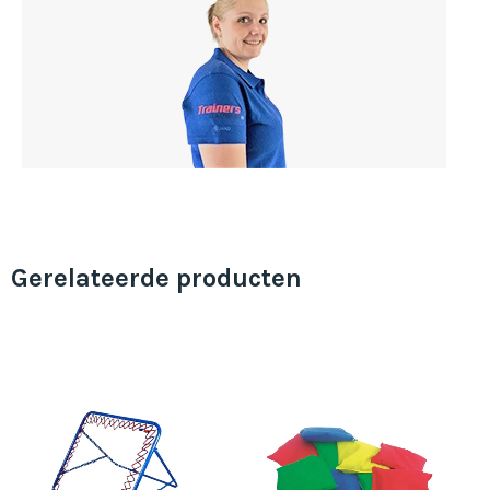
Gerelateerde producten