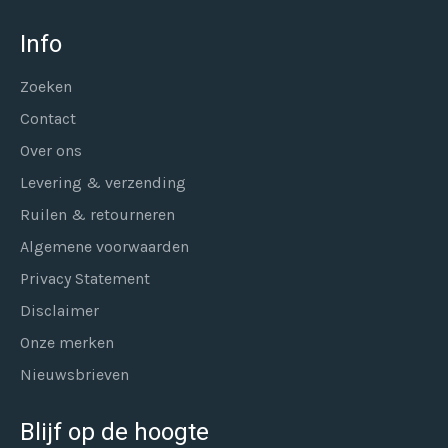
Info
Zoeken
Contact
Over ons
Levering & verzending
Ruilen & retourneren
Algemene voorwaarden
Privacy Statement
Disclaimer
Onze merken
Nieuwsbrieven
Blijf op de hoogte