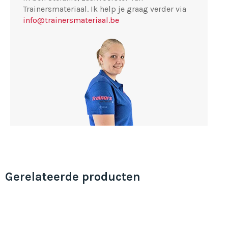
Trainersmateriaal. Ik help je graag verder via
info@trainersmateriaal.be
Gerelateerde producten