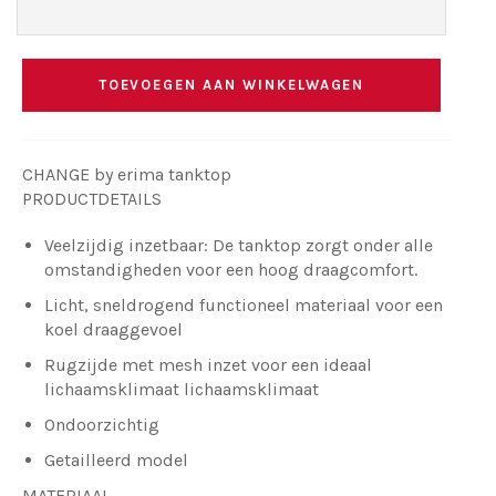
TOEVOEGEN AAN WINKELWAGEN
CHANGE by erima tanktop
PRODUCTDETAILS
Veelzijdig inzetbaar: De tanktop zorgt onder alle
omstandigheden voor een hoog draagcomfort.
Licht, sneldrogend functioneel materiaal voor een
koel draaggevoel
Rugzijde met mesh inzet voor een ideaal
lichaamsklimaat lichaamsklimaat
Ondoorzichtig
Getailleerd model
MATERIAAL